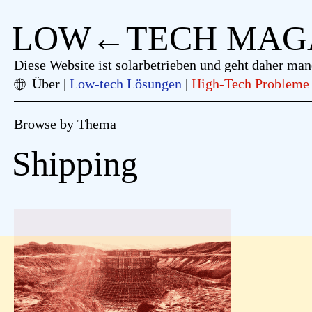
LOW←TECH MAG
Diese Website ist solarbetrieben und geht daher man
Über
Low-tech Lösungen
High-Tech Probleme
Browse by Thema
Shipping