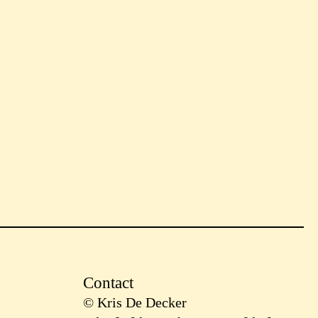
Contact
© Kris De Decker