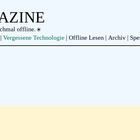
AZINE
chmal offline.
Vergessene Technologie
Offline Lesen
Archiv
Spe