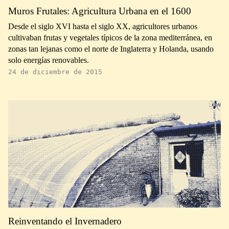
Muros Frutales: Agricultura Urbana en el 1600
Desde el siglo XVI hasta el siglo XX, agricultores urbanos
cultivaban frutas y vegetales típicos de la zona mediterránea, en
zonas tan lejanas como el norte de Inglaterra y Holanda, usando
solo energías renovables.
24 de diciembre de 2015
Reinventando el Invernadero