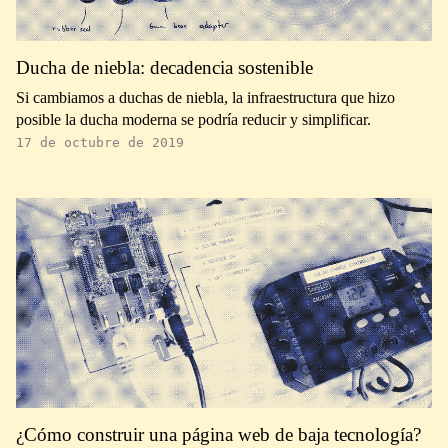
Ducha de niebla: decadencia sostenible
Si cambiamos a duchas de niebla, la infraestructura que hizo
posible la ducha moderna se podría reducir y simplificar.
17 de octubre de 2019
¿Cómo construir una página web de baja tecnología?