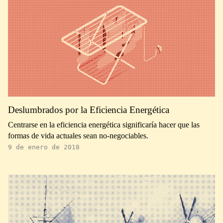
Deslumbrados por la Eficiencia Energética
Centrarse en la eficiencia energética significaría hacer que las
formas de vida actuales sean no-negociables.
9 de enero de 2018