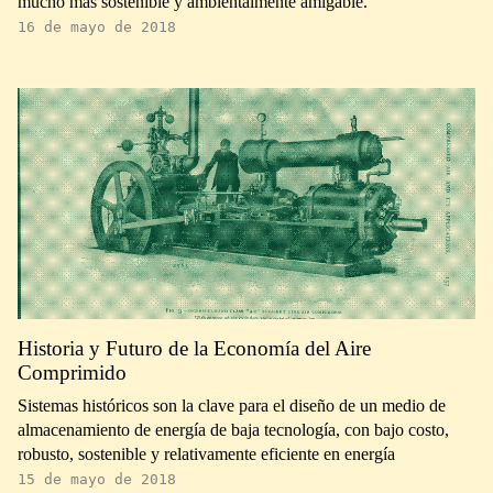
mucho más sostenible y ambientalmente amigable.
16 de mayo de 2018
Historia y Futuro de la Economía del Aire
Comprimido
Sistemas históricos son la clave para el diseño de un medio de
almacenamiento de energía de baja tecnología, con bajo costo,
robusto, sostenible y relativamente eficiente en energía
15 de mayo de 2018