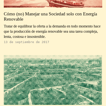
Cómo (no) Manejar una Sociedad solo con Energía
Renovable
Tratar de equilibrar la oferta a la demanda en todo momento hace
que la producción de energía renovable sea una tarea compleja,
lenta, costosa e insostenible.
13 de septiembre de 2017