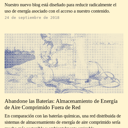
Nuestro nuevo blog está diseñado para reducir radicalmente el
uso de energía asociado con el acceso a nuestro contenido.
24 de septiembre de 2018
Abandone las Baterías: Almacenamiento de Energía
de Aire Comprimido Fuera de Red
En comparación con las baterías químicas, una red distribuida de
sistemas de almacenamiento de energía de aire comprimido sería