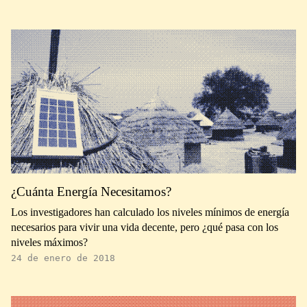
¿Cuánta Energía Necesitamos?
Los investigadores han calculado los niveles mínimos de energía
necesarios para vivir una vida decente, pero ¿qué pasa con los
niveles máximos?
24 de enero de 2018