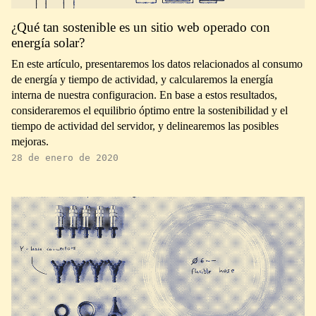
¿Qué tan sostenible es un sitio web operado con
energía solar?
En este artículo, presentaremos los datos relacionados al consumo
de energía y tiempo de actividad, y calcularemos la energía
interna de nuestra configuracion. En base a estos resultados,
consideraremos el equilibrio óptimo entre la sostenibilidad y el
tiempo de actividad del servidor, y delinearemos las posibles
mejoras.
28 de enero de 2020