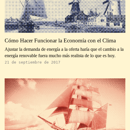
Cómo Hacer Funcionar la Economía con el Clima
Ajustar la demanda de energía a la oferta haría que el cambio a la
energía renovable fuera mucho más realista de lo que es hoy.
21 de septiembre de 2017