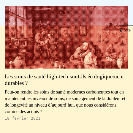
58
Les soins de santé high-tech sont-ils écologiquement
durables ?
Peut-on rendre les soins de santé modernes carboneutres tout en
maintenant les niveaux de soins, de soulagement de la douleur et
de longévité au niveau d’aujourd’hui, que nous considérons
comme des acquis ?
18 février 2021