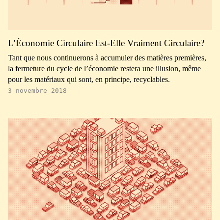
L’Économie Circulaire Est-Elle Vraiment Circulaire?
Tant que nous continuerons à accumuler des matières premières,
la fermeture du cycle de l’économie restera une illusion, même
pour les matériaux qui sont, en principe, recyclables.
3 novembre 2018