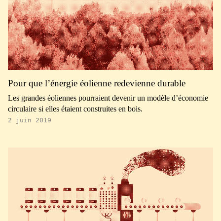
Pour que l’énergie éolienne redevienne durable
Les grandes éoliennes pourraient devenir un modèle d’économie
circulaire si elles étaient construites en bois.
2 juin 2019