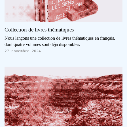
Collection de livres thématiques
Nous lançons une collection de livres thématiques en français,
dont quatre volumes sont déja disponibles.
27 novembre 2024