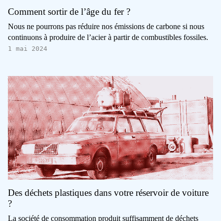
Comment sortir de l’âge du fer ?
Nous ne pourrons pas réduire nos émissions de carbone si nous
continuons à produire de l’acier à partir de combustibles fossiles.
1 mai 2024
Des déchets plastiques dans votre réservoir de voiture
?
La société de consommation produit suffisamment de déchets