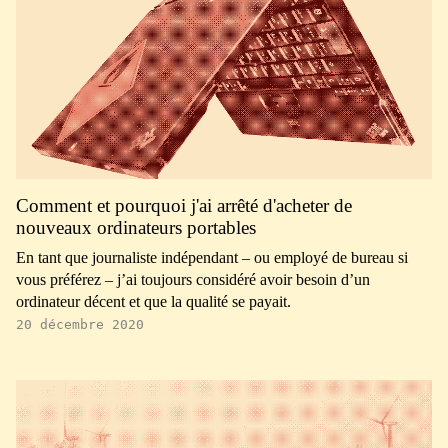
Comment et pourquoi j'ai arrêté d'acheter de
nouveaux ordinateurs portables
En tant que journaliste indépendant – ou employé de bureau si
vous préférez – j’ai toujours considéré avoir besoin d’un
ordinateur décent et que la qualité se payait.
20 décembre 2020