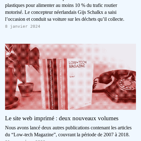
plastiques pour alimenter au moins 10 % du trafic routier
motorisé. Le concepteur néerlandais Gijs Schalkx a saisi
l’occasion et conduit sa voiture sur les déchets qu’il collecte.
8 janvier 2024
Le site web imprimé : deux nouveaux volumes
Nous avons lancé deux autres publications contenant les articles
du “Low-tech Magazine”, couvrant la période de 2007 à 2018.