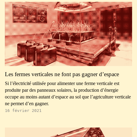
Les fermes verticales ne font pas gagner d’espace
Si l’électricité utilisée pour alimenter une ferme verticale est
produite par des panneaux solaires, la production d’énergie
occupe au moins autant d’espace au sol que l’agriculture verticale
ne permet d’en gagner.
16 février 2021