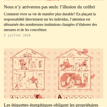
Nous n’y arriverons pas seuls: l’illusion du colibri
Comment vivre sa vie de manière plus durable? En plaçant la
responsabilité directement sur les individus, l’attention est
détournée des nombreuses institutions chargées d’élaborer des
mesures et de les concrétiser.
5 juillet 2018
Les étiquettes énergétiques obligent les propriétaires