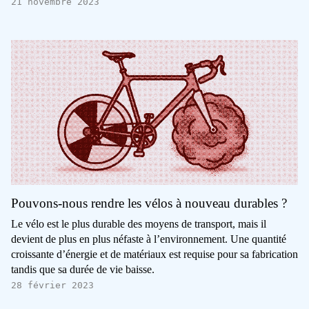
21 novembre 2023
Pouvons-nous rendre les vélos à nouveau durables ?
Le vélo est le plus durable des moyens de transport, mais il
devient de plus en plus néfaste à l’environnement. Une quantité
croissante d’énergie et de matériaux est requise pour sa fabrication
tandis que sa durée de vie baisse.
28 février 2023