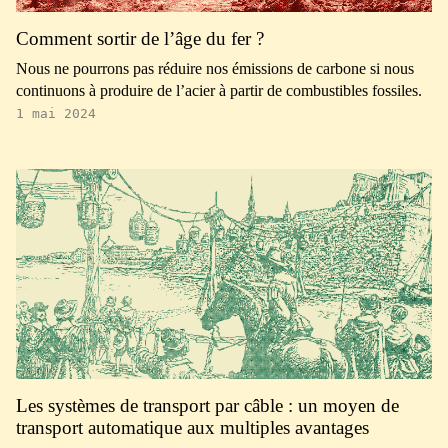
Comment sortir de l’âge du fer ?
Nous ne pourrons pas réduire nos émissions de carbone si nous
continuons à produire de l’acier à partir de combustibles fossiles.
1 mai 2024
Les systèmes de transport par câble : un moyen de
transport automatique aux multiples avantages