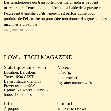
Les téléphériques qui transportent des marchandises peuvent
marcher partiellement ou complètement à l’aide de la gravité et
l’excédent d’énergie qu’ils génèrent est parfois utilisé pour
produire de l’électricité ou pour faire fonctionner des grues ou des
machines à proximité
26 janvier 2011
LOW←TECH MAGAZINE
Statistiques du serveur
Météo
Location
Barcelona
today
Time
16:04 CEST
tomorrow
Battery status
charging
day after tomorrow
Power used
2.65W
Uptime
21 weeks, 6 days, 7
hours, 18 minutes
Info
Contact
À propos
© Kris De Decker