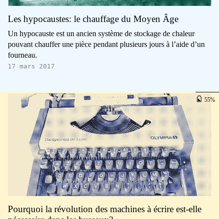
Les hypocaustes: le chauffage du Moyen Âge
Un hypocauste est un ancien système de stockage de chaleur
pouvant chauffer une pièce pendant plusieurs jours à l’aide d’un
fourneau.
17 mars 2017
55
Pourquoi la révolution des machines à écrire est-elle