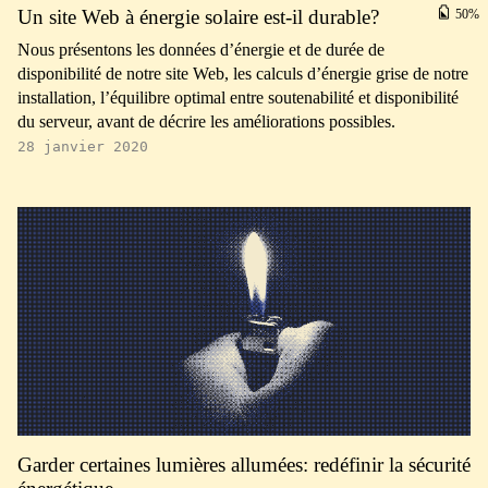
Un site Web à énergie solaire est-il durable?
50
Nous présentons les données d’énergie et de durée de
disponibilité de notre site Web, les calculs d’énergie grise de notre
installation, l’équilibre optimal entre soutenabilité et disponibilité
du serveur, avant de décrire les améliorations possibles.
28 janvier 2020
Garder certaines lumières allumées: redéfinir la sécurité