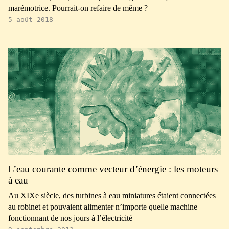
marémotrice. Pourrait-on refaire de même ?
5 août 2018
L’eau courante comme vecteur d’énergie : les moteurs
à eau
Au XIXe siècle, des turbines à eau miniatures étaient connectées
au robinet et pouvaient alimenter n’importe quelle machine
fonctionnant de nos jours à l’électricité