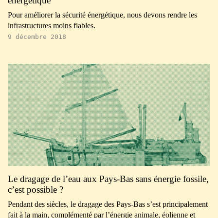
énergétique
Pour améliorer la sécurité énergétique, nous devons rendre les
infrastructures moins fiables.
9 décembre 2018
Le dragage de l’eau aux Pays-Bas sans énergie fossile,
c’est possible ?
Pendant des siècles, le dragage des Pays-Bas s’est principalement
fait à la main, complémenté par l’énergie animale, éolienne et