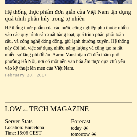
Hệ thống thực phẩm đơn giản của Việt Nam tận dụng
quá trình phân hủy trong tự nhiên
Hệ thống thực phẩm của các nước công nghiệp phụ thuộc nhiều
vào các quy trình sản xuất hàng loạt, quá trình phân phối toàn
cầu, và công nghệ đóng đông, giữ lạnh thường xuyên. Hệ thống
này đòi hỏi việc sử dụng nhiều năng lượng và cũng tạo ra rất
nhiều sự lãng phí đồ ăn. Aaron Vansintjan đã đến thăm phố
phường Hà Nội, nơi có một nền văn hóa ẩm thực dựa chủ yếu
vào kỹ thuật lên men của Việt Nam.
February 20, 2017
LOW←TECH MAGAZINE
Server Stats
Forecast
Location
Barcelona
today
Time
15:06 CEST
tomorrow