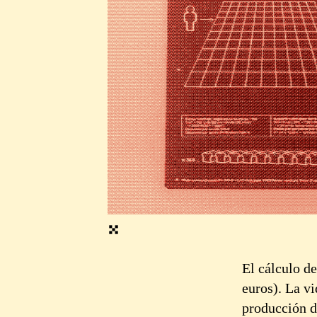
El cálculo de
euros). La vi
producción d