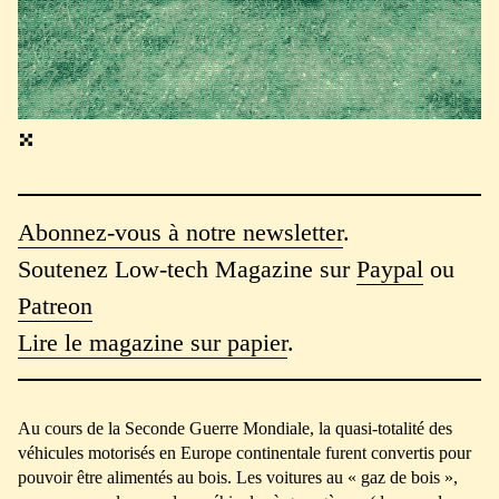
Abonnez-vous à notre newsletter
.
Soutenez Low-tech Magazine sur
Paypal
ou
Patreon
Lire le magazine sur papier
.
Au cours de la Seconde Guerre Mondiale, la quasi-totalité des
véhicules motorisés en Europe continentale furent convertis pour
pouvoir être alimentés au bois. Les voitures au « gaz de bois »,