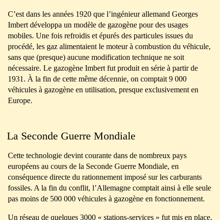
C’est dans les années 1920 que l’ingénieur allemand Georges
Imbert développa un modèle de gazogène pour des usages
mobiles. Une fois refroidis et épurés des particules issues du
procédé, les gaz alimentaient le moteur à combustion du véhicule,
sans que (presque) aucune modification technique ne soit
nécessaire. Le gazogène Imbert fut produit en série à partir de
1931. À la fin de cette même décennie, on comptait 9 000
véhicules à gazogène en utilisation, presque exclusivement en
Europe.
La Seconde Guerre Mondiale
Cette technologie devint courante dans de nombreux pays
européens au cours de la Seconde Guerre Mondiale, en
conséquence directe du rationnement imposé sur les carburants
fossiles. A la fin du conflit, l’Allemagne comptait ainsi à elle seule
pas moins de 500 000 véhicules à gazogène en fonctionnement.
Un
réseau de quelques 3000 « stations-services » fut mis en place
,