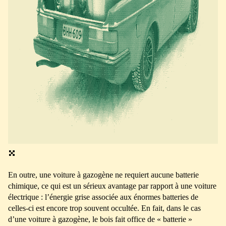
En outre, une voiture à gazogène ne requiert aucune batterie
chimique, ce qui est un sérieux avantage par rapport à une voiture
électrique : l’énergie grise associée aux énormes batteries de
celles-ci est encore trop souvent occultée. En fait, dans le cas
d’une voiture à gazogène, le bois fait office de « batterie »