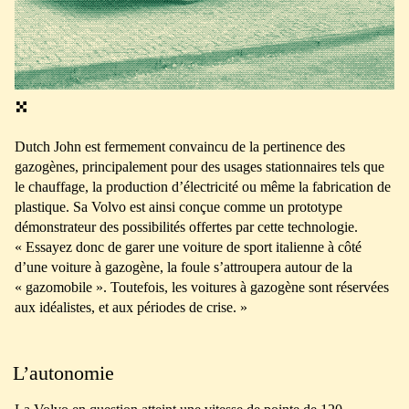
Dutch John est fermement convaincu de la pertinence des
gazogènes, principalement pour des usages stationnaires tels que
le chauffage, la production d’électricité ou même la fabrication de
plastique. Sa Volvo est ainsi conçue comme un prototype
démonstrateur des possibilités offertes par cette technologie.
« Essayez donc de garer une voiture de sport italienne à côté
d’une voiture à gazogène, la foule s’attroupera autour de la
« gazomobile ». Toutefois, les voitures à gazogène sont réservées
aux idéalistes, et aux périodes de crise. »
L’autonomie