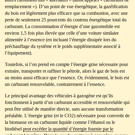
remplacement »). D’un point de vue énergétique, la gazéification
du bois est légèrement plus efficace que sa combustion, avec une
perte de seulement 25 pourcents du contenu énergétique total du
carburant. La consommation d’énergie d’une gazomobile est
environ 1,5 fois plus élevée que celle d’une voiture similaire
alimentée à l’essence (en incluant l’énergie dissipée lors du
préchauffage du système et le poids supplémentaire associé à
l’équipement).
Toutefois, si l’on prend en compte l’énergie grise nécessaire pour
extraire, transporter et raffiner le pétrole, alors le gaz de bois est
au moins aussi efficace que l’essence. Or, évidemment, le bois est
un carburant renouvelable, contrairement à l’essence.
Le principal avantage des véhicules à gazogène est qu’ils
fonctionnent à partir d’un carburant accessible et renouvelable qui
peut être utilisé de manière directe, sans aucune transformation
préalable. L’énergie grise (et le CO2) nécessaire pour convertir de
la biomasse en un carburant liquide comme l’éthanol ou le
biodiésel
peut excéder la quantité d’énergie fournie par le