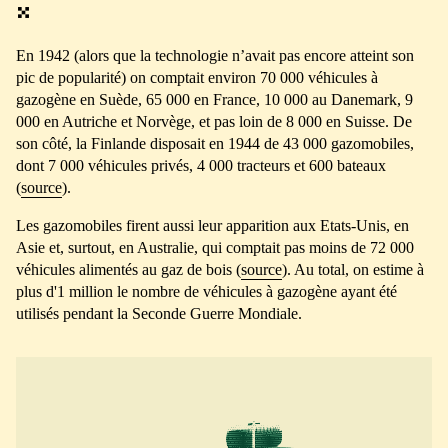
En 1942 (alors que la technologie n’avait pas encore atteint son
pic de popularité) on comptait environ 70 000 véhicules à
gazogène en Suède, 65 000 en France, 10 000 au Danemark, 9
000 en Autriche et Norvège, et pas loin de 8 000 en Suisse. De
son côté, la Finlande disposait en 1944 de 43 000 gazomobiles,
dont 7 000 véhicules privés, 4 000 tracteurs et 600 bateaux
(
source
).
Les gazomobiles firent aussi leur apparition aux Etats-Unis, en
Asie et, surtout, en Australie, qui comptait pas moins de 72 000
véhicules alimentés au gaz de bois (
source
). Au total, on estime à
plus d'1 million le nombre de véhicules à gazogène ayant été
utilisés pendant la Seconde Guerre Mondiale.