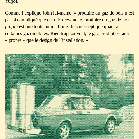
Yugo
).
Comme l’explique John lui-même, « produire du gaz de bois n’est
pas si compliqué que cela. En revanche, produire du gaz de bois
propre
est une toute autre affaire. Je suis sceptique quant à
certaines gazomobiles. Bien trop souvent, le gaz produit est aussi
« propre » que le design de l’installation. »