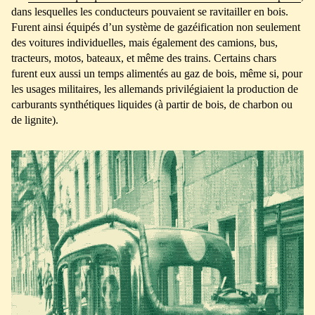
dans lesquelles les conducteurs pouvaient se ravitailler en bois.
Furent ainsi équipés d’un système de gazéification non seulement
des voitures individuelles, mais également des camions, bus,
tracteurs, motos, bateaux, et même des trains. Certains chars
furent eux aussi un temps alimentés au gaz de bois, même si, pour
les usages militaires, les allemands privilégiaient la production de
carburants synthétiques liquides (à partir de bois, de charbon ou
de lignite).