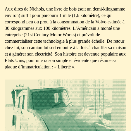
Aux dires de Nichols, une livre de bois (soit un demi-kilogramme
environ) suffit pour parcourir 1 mile (1,6 kilomètre), ce qui
correspond peu ou prou à la consommation de la Volvo estimée à
30 kilogrammes aux 100 kilomètres. L’Américain a monté une
entreprise (21st Century Motor Works) et prévoit de
commercialiser cette technologie à plus grande échelle. De retour
chez lui, son camion lui sert en outre à la fois à chauffer sa maison
et à générer son électricité. Son histoire est devenue
populaire
aux
États-Unis, pour une raison simple et évidente que résume sa
plaque d’immatriculation : « Liberté ».