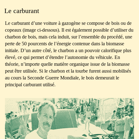
Le carburant
Le carburant d’une voiture à gazogène se compose de bois ou de
copeaux (image ci-dessous). Il est également possible d’utiliser du
charbon de bois, mais cela induit, sur l’ensemble du procédé, une
perte de 50 pourcents de l’énergie contenue dans la biomasse
initiale. D’un autre côté, le charbon a un pouvoir calorifique plus
élevé, ce qui permet d’étendre l’autonomie du véhicule. En
théorie, n’importe quelle matière organique issue de la biomasse
peut être utilisée. Si le charbon et la tourbe furent aussi mobilisés
au cours la Seconde Guerre Mondiale, le bois demeurait le
principal carburant utilisé.