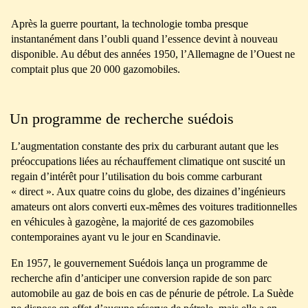
Après la guerre pourtant, la technologie tomba presque
instantanément dans l’oubli quand l’essence devint à nouveau
disponible. Au début des années 1950, l’Allemagne de l’Ouest ne
comptait plus que 20 000 gazomobiles.
Un programme de recherche suédois
L’augmentation constante des prix du carburant autant que les
préoccupations liées au réchauffement climatique ont suscité un
regain d’intérêt pour l’utilisation du bois comme carburant
« direct ». Aux quatre coins du globe, des dizaines d’ingénieurs
amateurs ont alors converti eux-mêmes des voitures traditionnelles
en véhicules à gazogène, la majorité de ces gazomobiles
contemporaines ayant vu le jour en Scandinavie.
En 1957, le gouvernement Suédois lança un programme de
recherche afin d’anticiper une conversion rapide de son parc
automobile au gaz de bois en cas de pénurie de pétrole. La Suède