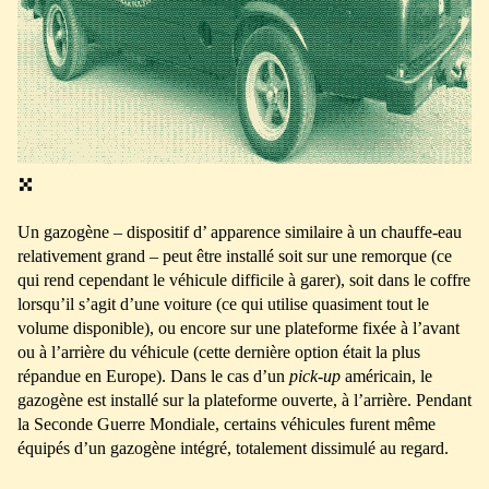
Un gazogène – dispositif d’ apparence similaire à un chauffe-eau
relativement grand – peut être installé soit sur une remorque (ce
qui rend cependant le véhicule difficile à garer), soit dans le coffre
lorsqu’il s’agit d’une voiture (ce qui utilise quasiment tout le
volume disponible), ou encore sur une plateforme fixée à l’avant
ou à l’arrière du véhicule (cette dernière option était la plus
répandue en Europe). Dans le cas d’un
pick-up
américain, le
gazogène est installé sur la plateforme ouverte, à l’arrière. Pendant
la Seconde Guerre Mondiale, certains véhicules furent même
équipés d’un gazogène intégré, totalement dissimulé au regard.