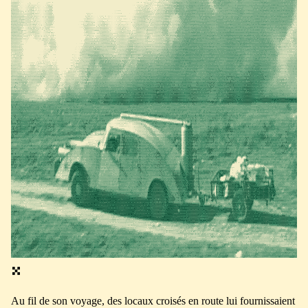
Au fil de son voyage, des locaux croisés en route lui fournissaient