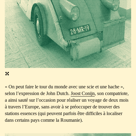
« On peut faire le tour du monde avec une scie et une hache »,
selon l’expression de John Dutch.
Joost Conijn
, son compatriote,
a ainsi sauté sur l’occasion pour réaliser un voyage de deux mois
à travers l’Europe, sans avoir à se préoccuper de trouver des
stations essences (qui peuvent parfois être difficiles à localiser
dans certains pays comme la Roumanie).