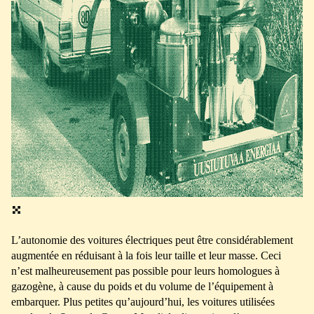
L’autonomie des voitures électriques peut être considérablement
augmentée en réduisant à la fois leur taille et leur masse. Ceci
n’est malheureusement pas possible pour leurs homologues à
gazogène, à cause du poids et du volume de l’équipement à
embarquer. Plus petites qu’aujourd’hui, les voitures utilisées