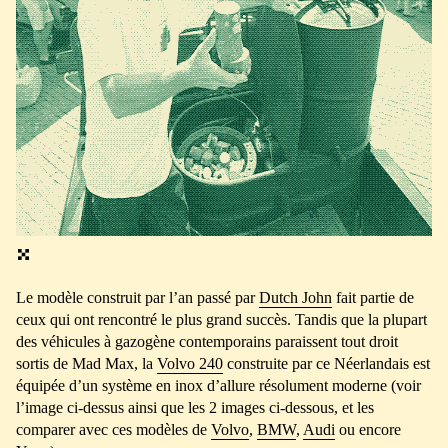
Le modèle construit par l’an passé par
Dutch John
fait partie de
ceux qui ont rencontré le plus grand succès. Tandis que la plupart
des véhicules à gazogène contemporains paraissent tout droit
sortis de Mad Max, la
Volvo 240
construite par ce Néerlandais est
équipée d’un système en inox d’allure résolument moderne (voir
l’image ci-dessus ainsi que les 2 images ci-dessous, et les
comparer avec ces modèles de
Volvo
,
BMW
,
Audi
ou encore