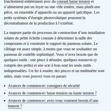
fonctionnent entièrement avec du
courant basse tension
et
n’alimentent pas un foyer ou une ville entière, mais plutôt une
pièce, un ensemble d’appareils ou un appareil spécifique. Les
petits systèmes d’énergie photovoltaïque poussent la
décentralisation de la production à l’extrême.
La majeure partie du processus de construction d’une installation
solaire de petite échelle consiste à déterminer la taille des
composants et à construire le support du panneau solaire. Le
câblage est assez simple, à moins que vous ne souhaitiez un
panneau de contrôle sophistiqué. Vous n’avez besoin que de
quelques outils : une pince à dénuder, quelques tournevis (y
compris des petits) et une scie à bois sont les seuls outils
indispensables. Un fer à souder, des pinces et un multimètre sont
utiles, mais vous pouvez vous en passer.
Avancer de commencer: consignes de sécurité
Avancer de commencer: basse tension ou haute tension ?
Avancer de commencer: avez-vous vraiment besoin d’une
batterie ?