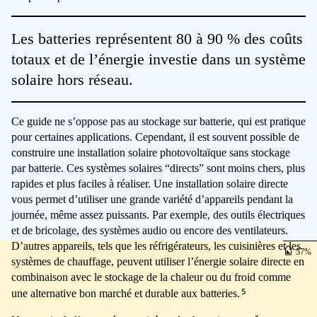
Les batteries représentent 80 à 90 % des coûts
totaux et de l’énergie investie dans un système
solaire hors réseau.
Ce guide ne s’oppose pas au stockage sur batterie, qui est pratique
pour certaines applications. Cependant, il est souvent possible de
construire une installation solaire photovoltaïque sans stockage
par batterie. Ces systèmes solaires “directs” sont moins chers, plus
rapides et plus faciles à réaliser. Une installation solaire directe
vous permet d’utiliser une grande variété d’appareils pendant la
journée, même assez puissants. Par exemple, des outils électriques
et de bricolage, des systèmes audio ou encore des ventilateurs.
D’autres appareils, tels que les réfrigérateurs, les cuisinières et les
57
systèmes de chauffage, peuvent utiliser l’énergie solaire directe en
combinaison avec le stockage de la chaleur ou du froid comme
5
une alternative bon marché et durable aux batteries.