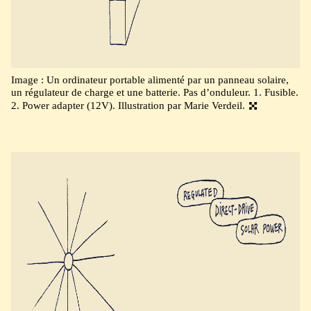
Image : Un ordinateur portable alimenté par un panneau solaire,
un régulateur de charge et une batterie. Pas d’onduleur. 1. Fusible.
2. Power adapter (12V). Illustration par Marie Verdeil.