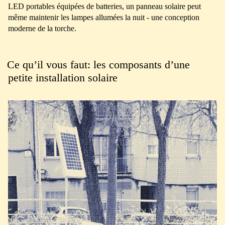
LED portables équipées de batteries, un panneau solaire peut
même maintenir les lampes allumées la nuit - une conception
moderne de la torche.
Ce qu’il vous faut: les composants d’une
petite installation solaire