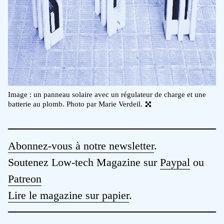
Image : un panneau solaire avec un régulateur de charge et une
batterie au plomb. Photo par Marie Verdeil.
Abonnez-vous à notre newsletter
.
Soutenez Low-tech Magazine sur
Paypal
ou
Patreon
Lire le magazine sur papier
.