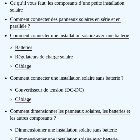
Ce qu’il vous faut: les composants d’une petite installation
solaire
Comment connecter des panneaux solaires en série et en
parallèle ?
Comment connecter une installation solaire avec une batterie
Batteries
Régulateurs de charge solaire
Câblage
Comment connecter une installation solaire sans batterie ?
Convertisseur de tension (DC-DC)
Câblage
Comment dimensionner les panneaux solaires, les batteries et
les autres composants ?
Dimmensionner une installation solaire sans batterie
Dimmensionner une installation solaire avec batterie