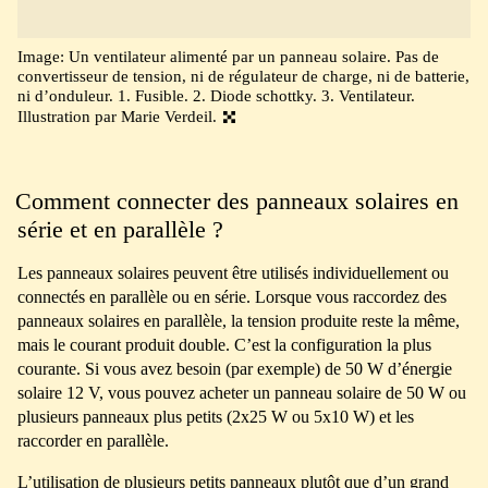
Image: Un ventilateur alimenté par un panneau solaire. Pas de
convertisseur de tension, ni de régulateur de charge, ni de batterie,
ni d’onduleur. 1. Fusible. 2. Diode schottky. 3. Ventilateur.
Illustration par Marie Verdeil.
Comment connecter des panneaux solaires en
série et en parallèle ?
Les panneaux solaires peuvent être utilisés individuellement ou
connectés en parallèle ou en série. Lorsque vous raccordez des
panneaux solaires en parallèle, la tension produite reste la même,
mais le courant produit double. C’est la configuration la plus
courante. Si vous avez besoin (par exemple) de 50 W d’énergie
solaire 12 V, vous pouvez acheter un panneau solaire de 50 W ou
plusieurs panneaux plus petits (2x25 W ou 5x10 W) et les
raccorder en parallèle.
L’utilisation de plusieurs petits panneaux plutôt que d’un grand