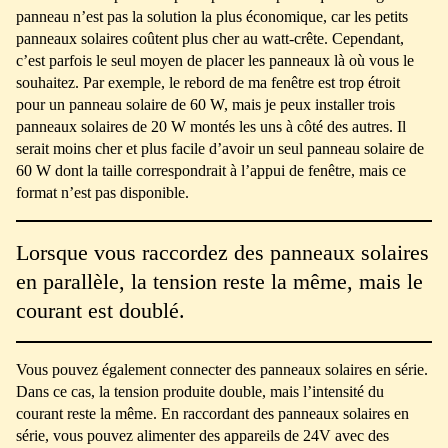
panneau n’est pas la solution la plus économique, car les petits
panneaux solaires coûtent plus cher au watt-crête. Cependant,
c’est parfois le seul moyen de placer les panneaux là où vous le
souhaitez. Par exemple, le rebord de ma fenêtre est trop étroit
pour un panneau solaire de 60 W, mais je peux installer trois
panneaux solaires de 20 W montés les uns à côté des autres. Il
serait moins cher et plus facile d’avoir un seul panneau solaire de
60 W dont la taille correspondrait à l’appui de fenêtre, mais ce
format n’est pas disponible.
Lorsque vous raccordez des panneaux solaires
en parallèle, la tension reste la même, mais le
courant est doublé.
Vous pouvez également connecter des panneaux solaires en série.
Dans ce cas, la tension produite double, mais l’intensité du
courant reste la même. En raccordant des panneaux solaires en
série, vous pouvez alimenter des appareils de 24V avec des