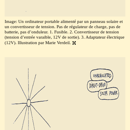
Image: Un ordinateur portable alimenté par un panneau solaire et
un convertisseur de tension. Pas de régulateur de charge, pas de
batterie, pas d’onduleur. 1. Fusible. 2. Convertisseur de tension
(tension d’entrée varaible, 12V de sortie). 3. Adaptateur électrique
(12V). Illustration par Marie Verdeil.