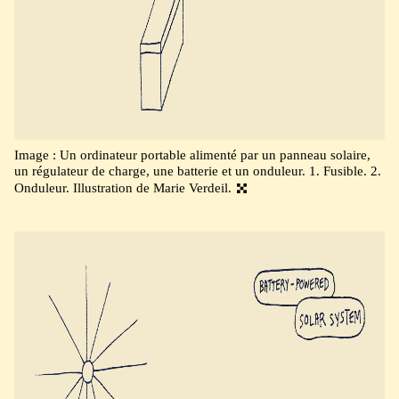
Image : Un ordinateur portable alimenté par un panneau solaire,
un régulateur de charge, une batterie et un onduleur. 1. Fusible. 2.
Onduleur. Illustration de Marie Verdeil.