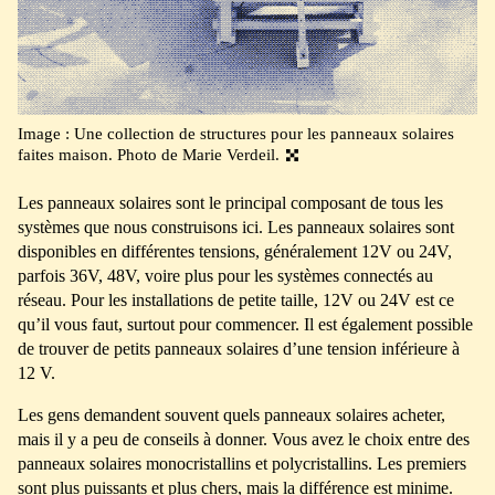
Image : Une collection de structures pour les panneaux solaires
faites maison. Photo de Marie Verdeil.
Les panneaux solaires sont le principal composant de tous les
systèmes que nous construisons ici. Les panneaux solaires sont
disponibles en différentes tensions, généralement 12V ou 24V,
parfois 36V, 48V, voire plus pour les systèmes connectés au
réseau. Pour les installations de petite taille, 12V ou 24V est ce
qu’il vous faut, surtout pour commencer. Il est également possible
de trouver de petits panneaux solaires d’une tension inférieure à
12 V.
Les gens demandent souvent quels panneaux solaires acheter,
mais il y a peu de conseils à donner. Vous avez le choix entre des
panneaux solaires monocristallins et polycristallins. Les premiers
sont plus puissants et plus chers, mais la différence est minime.