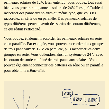
panneaux solaires de 12V. Bien entendu, vous pouvez tout aussi
bien vous procurer un panneau solaire de 24V. Il est préférable de
raccorder des panneaux solaires du même type, que vous les
raccordiez en série ou en parallèle. Des panneaux solaires de
types différents peuvent avoir des sorties de courant différentes,
ce qui réduit l’efficacité.
Vous pouvez également raccorder les panneaux solaires en série
et en parallèle. Par exemple, vous pouvez raccorder deux groupes
de trois panneaux de 12 V en parallèle, puis raccorder les deux
groupes en série. Vous obtiendrez ainsi un système de 24 V avec
le courant de sortie combiné de trois panneaux solaires. Vous
pouvez également connecter des batteries en série ou en parallèle
pour obtenir le même effet.