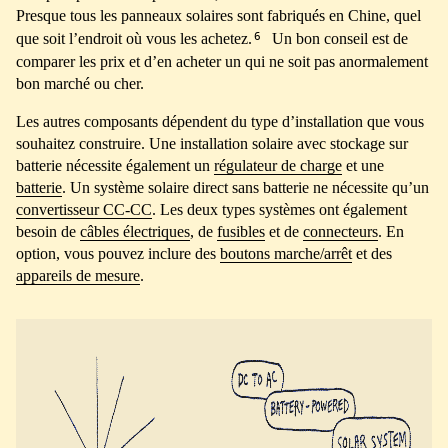
Presque tous les panneaux solaires sont fabriqués en Chine, quel
6
que soit l’endroit où vous les achetez.
Un bon conseil est de
comparer les prix et d’en acheter un qui ne soit pas anormalement
bon marché ou cher.
Les autres composants dépendent du type d’installation que vous
souhaitez construire. Une installation solaire avec stockage sur
batterie nécessite également un
régulateur de charge
et une
batterie
. Un système solaire direct sans batterie ne nécessite qu’un
convertisseur CC-CC
. Les deux types systèmes ont également
besoin de
câbles électriques
, de
fusibles
et de
connecteurs
. En
option, vous pouvez inclure des
boutons marche/arrêt
et des
appareils de mesure
.