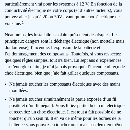
particulièrement vrai pour les systèmes à 12 V. En fonction de la
conductivité électrique de votre corps (et d’autres facteurs), vous
pouvez aller jusqu’à 20 ou 50V avant qu’un choc électrique ne
1
vous tue.
Néanmoins, les installations solaire présentent des risques. Les
principaux dangers sont la décharge électrique (non mortelle mais
douloureuse), l’incendie, l’explosion de la batterie et
l’endommagement des composants. Toutefois, si vous respectez
quelques règles simples, tout ira bien. En sept ans d’expériences
sur l’énergie solaire, je n’ai jamais provoqué d’incendie ni reçu de
choc électrique, bien que j’aie fait griller quelques composants.
Ne jamais toucher les composants électriques avec des mains
mouillées.
Ne jamais toucher simultanément la partie exposée d’un fil
positif et d’un fil négatif. Vous feriez partie du circuit électrique
et recevriez un choc électrique. Il est tout à fait possible de ne
toucher qu’un seul fil. Il en va de même pour les bornes de la
batterie : vous pouvez en toucher une, mais pas deux en même