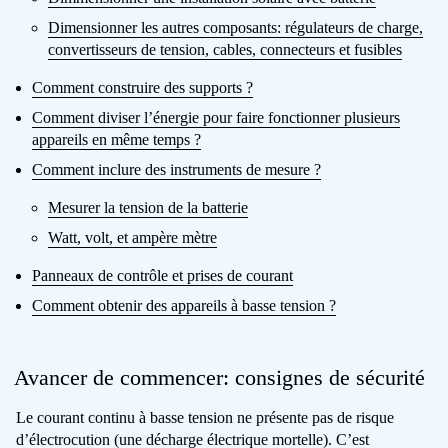
Dimensionner les autres composants: régulateurs de charge,
convertisseurs de tension, cables, connecteurs et fusibles
Comment construire des supports ?
Comment diviser l’énergie pour faire fonctionner plusieurs
appareils en même temps ?
Comment inclure des instruments de mesure ?
Mesurer la tension de la batterie
Watt, volt, et ampère mètre
Panneaux de contrôle et prises de courant
Comment obtenir des appareils à basse tension ?
Avancer de commencer: consignes de sécurité
Le courant continu à basse tension ne présente pas de risque
d’électrocution (une décharge électrique mortelle). C’est