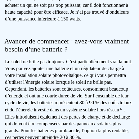
acheter un qui ne soit pas trop puissant, car il doit fonctionner à
haute capacité pour être efficace. Je n’ai pas trouvé d’onduleurs
d’une puissance inférieure à 150 watts.
Avancer de commencer : avez-vous vraiment
besoin d’une batterie ?
Le soleil ne brille pas toujours. C’est particulièrement vrai la nuit.
Vous pouvez ajouter une batterie et un régulateur de charge à
votre installation solaire photovoltaïque, ce qui vous permettra
d’utiliser l’énergie solaire lorsque le soleil ne brille pas.
Cependant, les batteries sont coûteuses, consomment beaucoup
d’énergie et ont une courte durée de vie. Sur l’ensemble de leur
cycle de vie, les batteries représentent 80 à 90 % des coûts totaux
4
et de l’énergie investie dans un système solaire hors réseau
.
Elles introduisent également des pertes de charge et de décharge
qui doivent être compensées par des panneaux solaires plus
grands. Pour les batteries plomb-acide, l’option la plus rentable,
ces pertes peuvent atteindre 20 à 30 %.