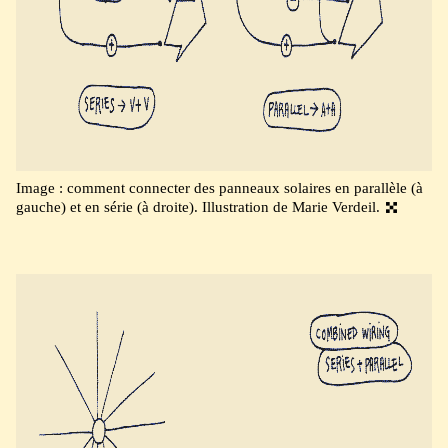
Image : comment connecter des panneaux solaires en parallèle (à
gauche) et en série (à droite). Illustration de Marie Verdeil.