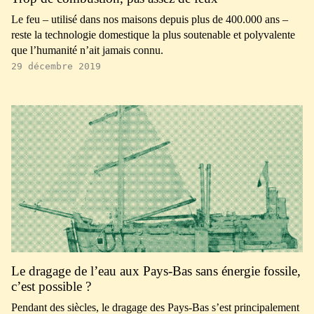
Le feu – utilisé dans nos maisons depuis plus de 400.000 ans –
reste la technologie domestique la plus soutenable et polyvalente
que l’humanité n’ait jamais connu.
29 décembre 2019
Le dragage de l’eau aux Pays-Bas sans énergie fossile,
c’est possible ?
Pendant des siècles, le dragage des Pays-Bas s’est principalement