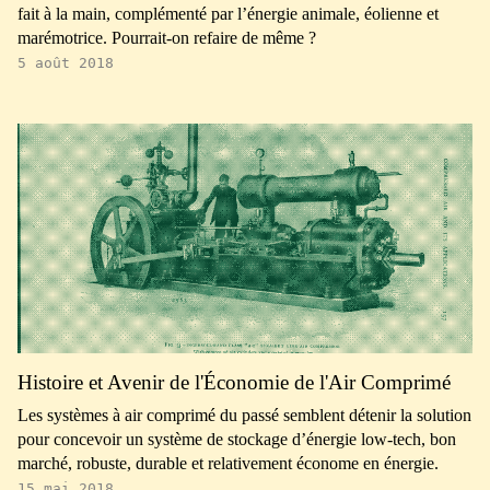
fait à la main, complémenté par l’énergie animale, éolienne et
marémotrice. Pourrait-on refaire de même ?
5 août 2018
Histoire et Avenir de l'Économie de l'Air Comprimé
Les systèmes à air comprimé du passé semblent détenir la solution
pour concevoir un système de stockage d’énergie low-tech, bon
marché, robuste, durable et relativement économe en énergie.
15 mai 2018