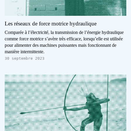
Les réseaux de force motrice hydraulique
Comparée à l’électricité, la transmission de l’énergie hydraulique
comme force motrice s’avère très efficace, lorsqu’elle est utilisée
pour alimenter des machines puissantes mais fonctionnant de
manière intermittente.
30 septembre 2023