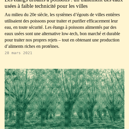
usées à faible technicité pour les villes
Au milieu du 20e siècle, les systèmes d’égouts de villes entières
utilisaient des poissons pour traiter et purifier efficacement leur
eau, en toute sécurité. Les étangs à poissons alimentés par des
eaux usées sont une alternative low-tech, bon marché et durable
pour traiter nos propres rejets – tout en obtenant une production
d’aliments riches en protéines.
28 mars 2021