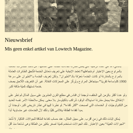
Nieuwsbrief
Mis geen enkel artikel van Lowtech Magazine.