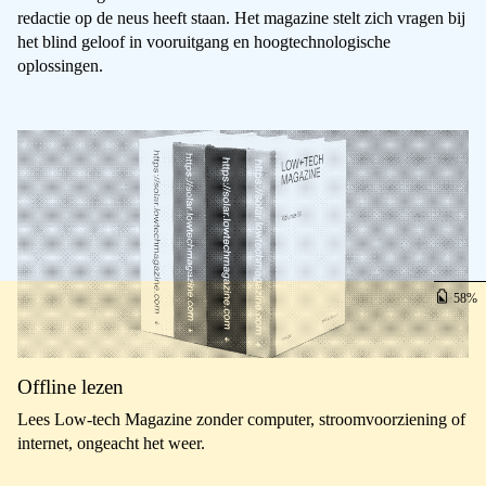
redactie op de neus heeft staan. Het magazine stelt zich vragen bij
het blind geloof in vooruitgang en hoogtechnologische
oplossingen.
58
Offline lezen
Lees Low-tech Magazine zonder computer, stroomvoorziening of
internet, ongeacht het weer.