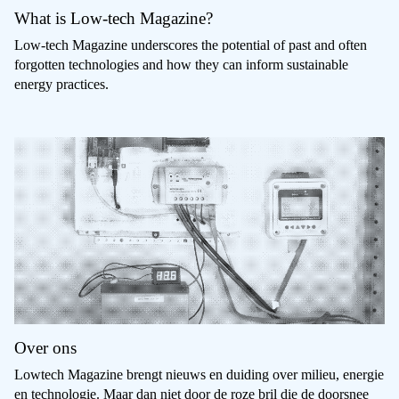
What is Low-tech Magazine?
Low-tech Magazine underscores the potential of past and often
forgotten technologies and how they can inform sustainable
energy practices.
Over ons
Lowtech Magazine brengt nieuws en duiding over milieu, energie
en technologie. Maar dan niet door de roze bril die de doorsnee