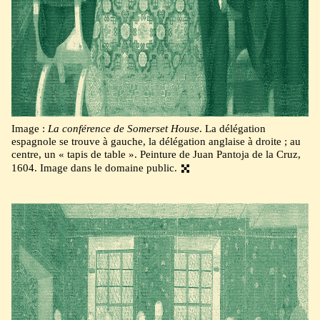
Image :
La conférence de Somerset House
. La délégation
espagnole se trouve à gauche, la délégation anglaise à droite ; au
centre, un « tapis de table ». Peinture de Juan Pantoja de la Cruz,
1604. Image dans le domaine public.