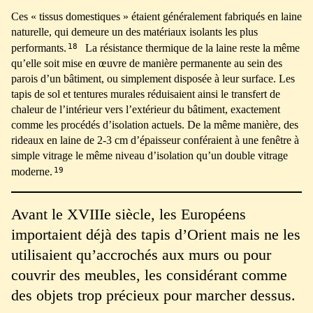
Ces « tissus domestiques » étaient généralement fabriqués en laine
naturelle, qui demeure un des matériaux isolants les plus
18
performants.
La résistance thermique de la laine reste la même
qu’elle soit mise en œuvre de manière permanente au sein des
parois d’un bâtiment, ou simplement disposée à leur surface. Les
tapis de sol et tentures murales réduisaient ainsi le transfert de
chaleur de l’intérieur vers l’extérieur du bâtiment, exactement
comme les procédés d’isolation actuels. De la même manière, des
rideaux en laine de 2-3 cm d’épaisseur conféraient à une fenêtre à
simple vitrage le même niveau d’isolation qu’un double vitrage
19
moderne.
Avant le XVIIIe siècle, les Européens
importaient déjà des tapis d’Orient mais ne les
utilisaient qu’accrochés aux murs ou pour
couvrir des meubles, les considérant comme
des objets trop précieux pour marcher dessus.