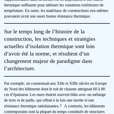
thermique suffisante pour atténuer les variations extérieures de
température. En outre, les matériaux de constructions eux-mêmes
pouvaient avoir une assez bonne résistance thermique.
Sur le temps long de l’histoire de la
construction, les techniques et stratégies
actuelles d’isolation thermique sont loin
d’avoir été la norme, et résultent d’un
changement majeur de paradigme dans
l’architecture.
Par exemple, on construisait aux XIIe et XIIIe siècles en Europe
du Nord des bâtiments dont le toit de chaume atteignait 60 à 80
cm d’épaisseur. Les murs étaient souvent bâtis avec un mélange
de terre et de paille, qui offrait à la fois une inertie et une
2
résistance thermique satisfaisantes.
A contrario, les bâtiments
contemporains sont la plupart du temps constitués de structures