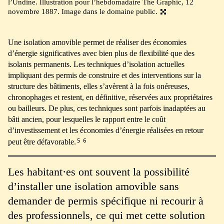
l’Undine. Illustration pour l’hebdomadaire The Graphic, 12
novembre 1887. Image dans le domaine public.
Une isolation amovible permet de réaliser des économies
d’énergie significatives avec bien plus de flexibilité que des
isolants permanents. Les techniques d’isolation actuelles
impliquant des permis de construire et des interventions sur la
structure des bâtiments, elles s’avèrent à la fois onéreuses,
chronophages et restent, en définitive, réservées aux propriétaires
ou bailleurs. De plus, ces techniques sont parfois inadaptées au
bâti ancien, pour lesquelles le rapport entre le coût
d’investissement et les économies d’énergie réalisées en retour
5
6
peut être défavorable.
Les habitant·es ont souvent la possibilité
d’installer une isolation amovible sans
demander de permis spécifique ni recourir à
des professionnels, ce qui met cette solution