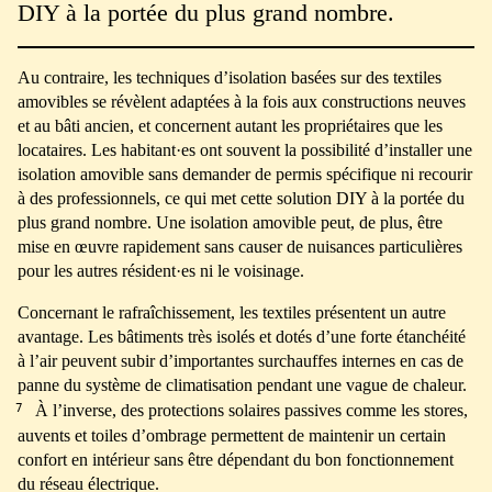
DIY à la portée du plus grand nombre.
Au contraire, les techniques d’isolation basées sur des textiles
amovibles se révèlent adaptées à la fois aux constructions neuves
et au bâti ancien, et concernent autant les propriétaires que les
locataires. Les habitant·es ont souvent la possibilité d’installer une
isolation amovible sans demander de permis spécifique ni recourir
à des professionnels, ce qui met cette solution DIY à la portée du
plus grand nombre. Une isolation amovible peut, de plus, être
mise en œuvre rapidement sans causer de nuisances particulières
pour les autres résident·es ni le voisinage.
Concernant le rafraîchissement, les textiles présentent un autre
avantage. Les bâtiments très isolés et dotés d’une forte étanchéité
à l’air peuvent subir d’importantes surchauffes internes en cas de
panne du système de climatisation pendant une vague de chaleur.
7
À l’inverse, des protections solaires passives comme les stores,
auvents et toiles d’ombrage permettent de maintenir un certain
confort en intérieur sans être dépendant du bon fonctionnement
du réseau électrique.