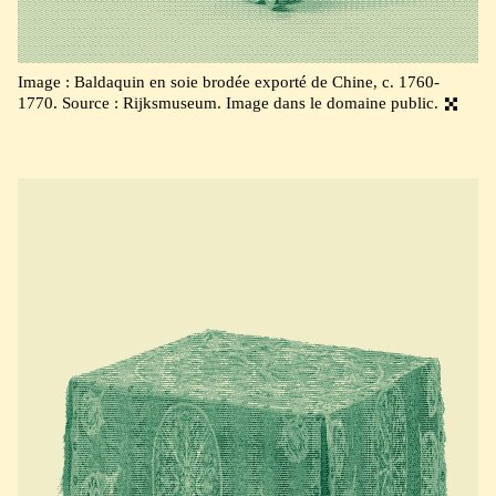
Image : Baldaquin en soie brodée exporté de Chine, c. 1760-
1770. Source : Rijksmuseum. Image dans le domaine public.