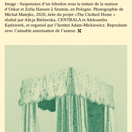
Image : Suspension d’un édredon sous la toiture de la maison
d’Oskar et Zofia Hansen à Szumin, en Pologne. Photographie de
Michał Matejko, 2020, tirée du projet «The Clothed Home »
réalisé par Alicja Bielawska, CENTRALA et Aleksandra
Kędziorek, et organisé par l’Institut Adam-Mickiewicz. Reproduite
avec l’aimable autorisation de l’auteur.