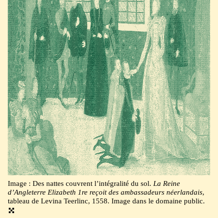
Image : Des nattes couvrent l’intégralité du sol.
La Reine
d’Angleterre Elizabeth 1re reçoit des ambassadeurs néerlandais
,
tableau de Levina Teerlinc, 1558. Image dans le domaine public.