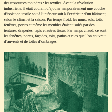
des ressources moindres : les textiles. Avant la révolution
industrielle, il était courant d’ajouter temporairement une couche
d’isolation textile soit à l’intérieur soit à l’extérieur d’un bâtiment,
selon le climat et la saison. Par temps froid, les murs, sols, toits,
fenêtres, portes et même les meubles étaient isolés par des
tentures, draperies, tapis et autres tissus. Par temps chaud, ce sont
les fenêtres, portes, façades, toits, patios et rues que l’on couvrait
d’auvents et de toiles d’ombrages.