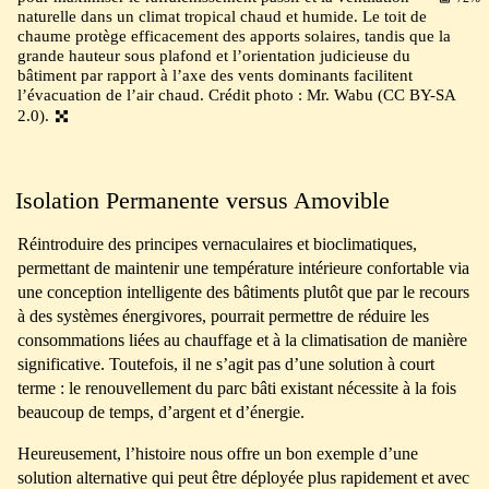
naturelle dans un climat tropical chaud et humide. Le toit de
chaume protège efficacement des apports solaires, tandis que la
grande hauteur sous plafond et l’orientation judicieuse du
bâtiment par rapport à l’axe des vents dominants facilitent
l’évacuation de l’air chaud. Crédit photo : Mr. Wabu (CC BY-SA
2.0).
Isolation Permanente versus Amovible
Réintroduire des principes vernaculaires et bioclimatiques,
permettant de maintenir une température intérieure confortable via
une conception intelligente des bâtiments plutôt que par le recours
à des systèmes énergivores, pourrait permettre de réduire les
consommations liées au chauffage et à la climatisation de manière
significative. Toutefois, il ne s’agit pas d’une solution à court
terme : le renouvellement du parc bâti existant nécessite à la fois
beaucoup de temps, d’argent et d’énergie.
Heureusement, l’histoire nous offre un bon exemple d’une
solution alternative qui peut être déployée plus rapidement et avec