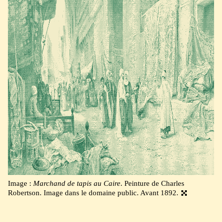
Image :
Marchand de tapis au Caire
. Peinture de Charles
Robertson. Image dans le domaine public. Avant 1892.