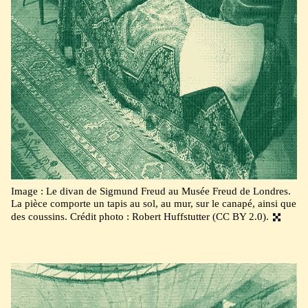
Image : Le divan de Sigmund Freud au Musée Freud de Londres.
La pièce comporte un tapis au sol, au mur, sur le canapé, ainsi que
des coussins. Crédit photo : Robert Huffstutter (CC BY 2.0).