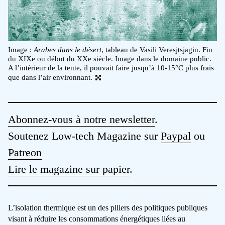
Image :
Arabes dans le désert
, tableau de Vasili Veresjtsjagin. Fin
du XIXe ou début du XXe siècle. Image dans le domaine public.
A l’intérieur de la tente, il pouvait faire jusqu’à 10-15°C plus frais
que dans l’air environnant.
Abonnez-vous à notre newsletter
.
Soutenez Low-tech Magazine sur
Paypal
ou
Patreon
Lire le magazine sur papier
.
L’isolation thermique est un des piliers des politiques publiques
visant à réduire les consommations énergétiques liées au