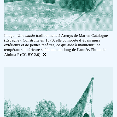
Image : Une
masia
traditionnelle à Arenys de Mar en Catalogne
(Espagne). Construite en 1570, elle comporte d’épais murs
extérieurs et de petites fenêtres, ce qui aide à maintenir une
température intérieure stable tout au long de l’année. Photo de
Ainhoa P (CC BY 2.0).