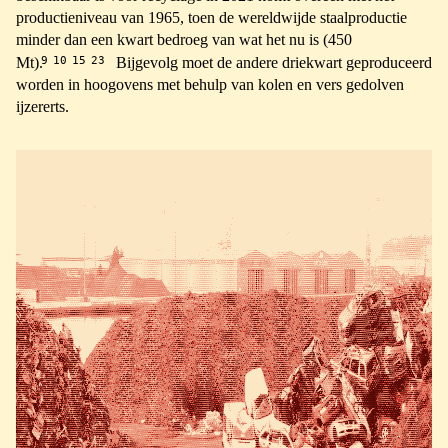
productieniveau van 1965, toen de wereldwijde staalproductie
minder dan een kwart bedroeg van wat het nu is (450
9
10
15
23
Mt).
Bijgevolg moet de andere driekwart geproduceerd
worden in hoogovens met behulp van kolen en vers gedolven
ijzererts.